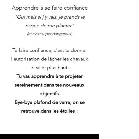
Apprendre à se faire confiance
"Oui mais si j'y vais, je prends le
risque de me planter"
(
et c'est super dangereux)
Te faire confiance, c'est te donner
l'autorisation de lâ
cher les chevaux
et viser plus haut.
Tu vas apprendre à te projeter
sereinement dans tes nouveaux
objectifs.
Bye-bye plafond de verre, on se
retrouve dans les étoiles !