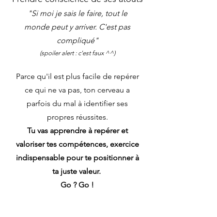
"Si moi je sais le faire, tout le
monde peut y arriver. C'est pas
compliqué"
(spoiler alert : c'est faux ^^)
Parce qu'il est plus facile de repérer
ce qui ne va pas, ton cerveau a
parfois du mal à identifier ses
propres réussites.
Tu vas apprendre à repé
rer et
valoriser tes compétences, exercice
indispensable pour te
positionner à
ta juste valeur.
Go ? Go !